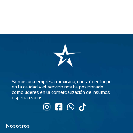
Somos una empresa mexicana, nuestro enfoque
en la calidad y el servicio nos ha posicionado
como líderes en la comercialización de insumos
especializados.
Nosotros