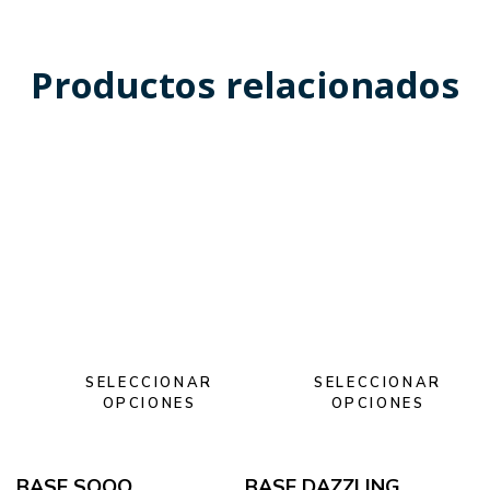
Productos relacionados
SELECCIONAR
SELECCIONAR
OPCIONES
OPCIONES
BASE SOOO
BASE DAZZLING