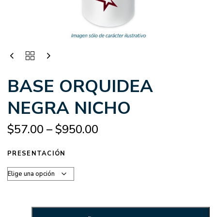
BASE ORQUIDEA
NEGRA NICHO
$
57.00
–
$
950.00
PRESENTACIÓN