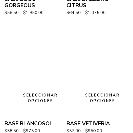
GORGEOUS
CITRUS
$
58.50
–
$
1,950.00
$
64.50
–
$
1,075.00
SELECCIONAR
SELECCIONAR
OPCIONES
OPCIONES
BASE BLANCOSOL
BASE VETIVERIA
$
58.50
–
$
975.00
$
57.00
–
$
950.00