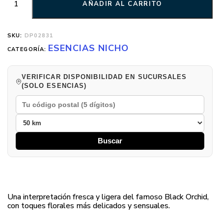
AÑADIR AL CARRITO
SKU:
DP02831
ESENCIAS NICHO
CATEGORÍA:
VERIFICAR DISPONIBILIDAD EN SUCURSALES
(SOLO ESENCIAS)
Buscar
Una interpretación fresca y ligera del famoso Black Orchid,
con toques florales más delicados y sensuales.