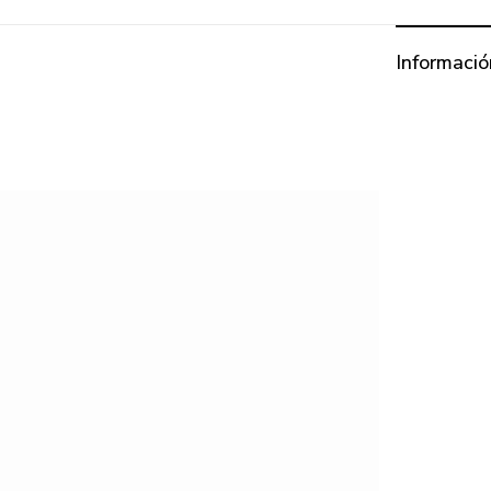
Informació