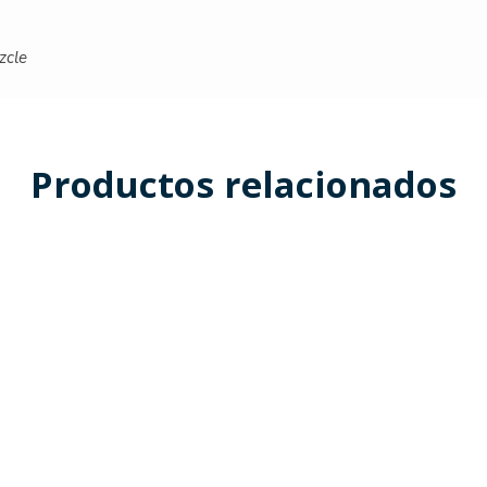
zcle
Productos relacionados