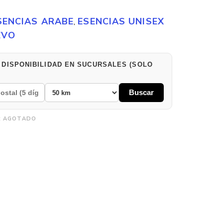
SENCIAS ARABE
ESENCIAS UNISEX
,
EVO
 DISPONIBILIDAD EN SUCURSALES (SOLO
Buscar
:
AGOTADO