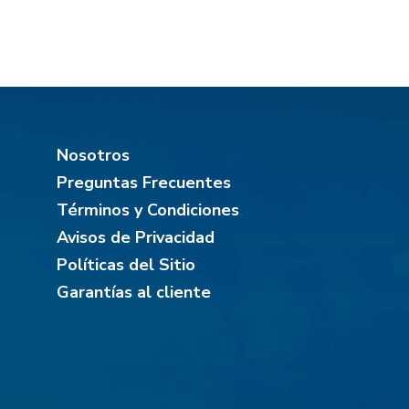
Nosotros
Preguntas Frecuentes
Términos y Condiciones
Avisos de Privacidad
Políticas del Sitio
Garantías al cliente