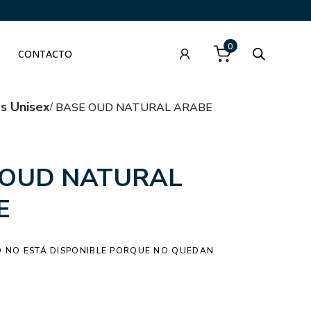
0
CONTACTO
as Unisex
BASE OUD NATURAL ARABE
 OUD NATURAL
E
 NO ESTÁ DISPONIBLE PORQUE NO QUEDAN