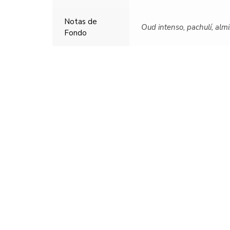
Notas de
Oud intenso, pachulí, almi
Fondo