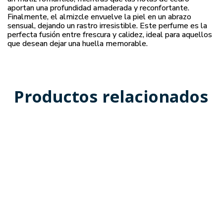
aportan una profundidad amaderada y reconfortante.
Finalmente, el almizcle envuelve la piel en un abrazo
sensual, dejando un rastro irresistible. Este perfume es la
perfecta fusión entre frescura y calidez, ideal para aquellos
que desean dejar una huella memorable.
Productos relacionados