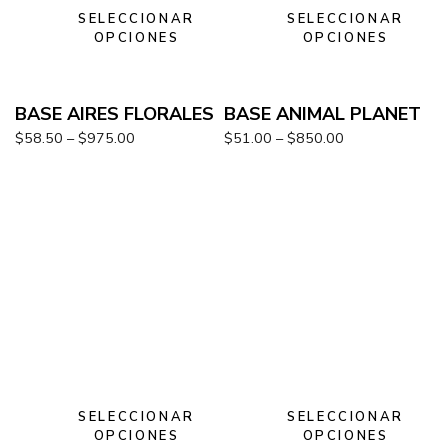
SELECCIONAR
SELECCIONAR
OPCIONES
OPCIONES
BASE AIRES FLORALES
BASE ANIMAL PLANET
$
58.50
–
$
975.00
$
51.00
–
$
850.00
SELECCIONAR
SELECCIONAR
OPCIONES
OPCIONES