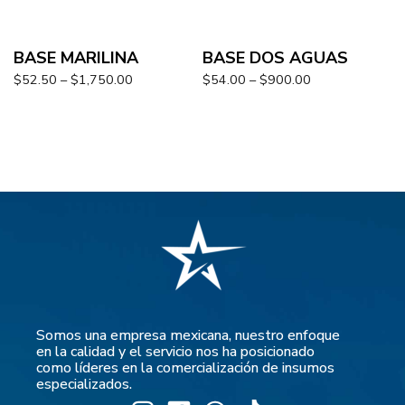
BASE MARILINA
BASE DOS AGUAS
$
52.50
–
$
1,750.00
$
54.00
–
$
900.00
Somos una empresa mexicana, nuestro enfoque
en la calidad y el servicio nos ha posicionado
como líderes en la comercialización de insumos
especializados.