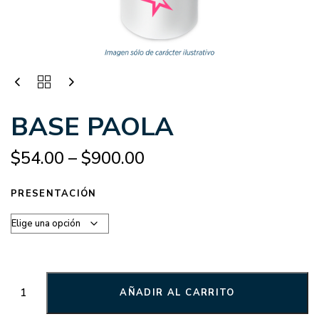
BASE PAOLA
$
54.00
–
$
900.00
PRESENTACIÓN
AÑADIR AL CARRITO