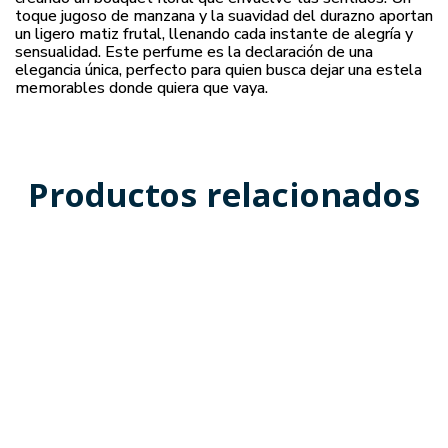
toque jugoso de manzana y la suavidad del durazno aportan
un ligero matiz frutal, llenando cada instante de alegría y
sensualidad. Este perfume es la declaración de una
elegancia única, perfecto para quien busca dejar una estela
memorables donde quiera que vaya.
Productos relacionados