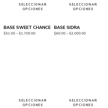
SELECCIONAR
SELECCIONAR
OPCIONES
OPCIONES
BASE SWEET CHANCE
BASE SIDRA
$
51.00
–
$
1,700.00
$
60.00
–
$
2,000.00
SELECCIONAR
SELECCIONAR
OPCIONES
OPCIONES