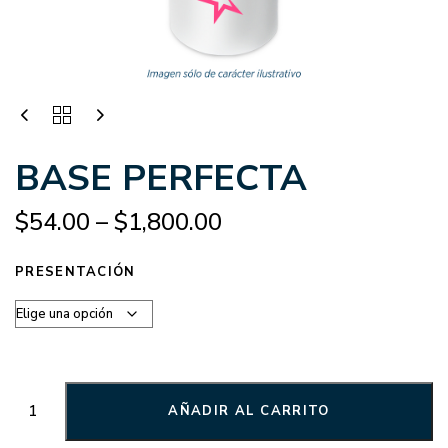
BASE PERFECTA
$
54.00
–
$
1,800.00
PRESENTACIÓN
AÑADIR AL CARRITO