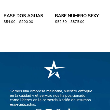
BASE DOS AGUAS
BASE NUMERO SEXY
$
54.00
–
$
900.00
$
52.50
–
$
875.00
Somos una empresa mexicana, nuestro enfoque
en la calidad y el servicio nos ha posicionado
como líderes en la comercialización de insumos
especializados.