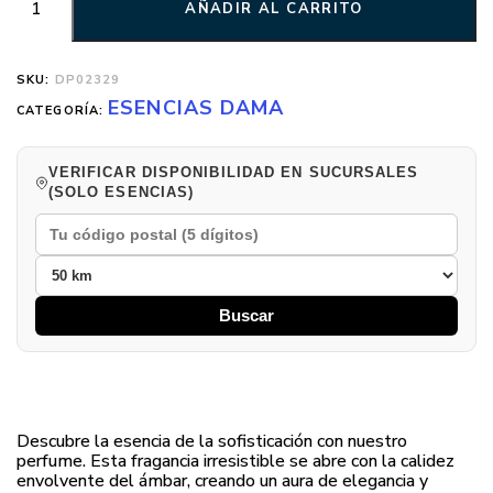
AÑADIR AL CARRITO
SKU:
DP02329
ESENCIAS DAMA
CATEGORÍA:
VERIFICAR DISPONIBILIDAD EN SUCURSALES
(SOLO ESENCIAS)
Buscar
Descubre la esencia de la sofisticación con nuestro
perfume. Esta fragancia irresistible se abre con la calidez
envolvente del ámbar, creando un aura de elegancia y