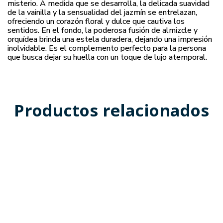
misterio. A medida que se desarrolla, la delicada suavidad
de la vainilla y la sensualidad del jazmín se entrelazan,
ofreciendo un corazón floral y dulce que cautiva los
sentidos. En el fondo, la poderosa fusión de almizcle y
orquídea brinda una estela duradera, dejando una impresión
inolvidable. Es el complemento perfecto para la persona
que busca dejar su huella con un toque de lujo atemporal.
Productos relacionados