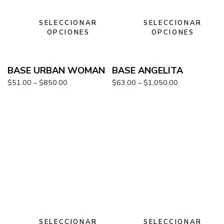
SELECCIONAR
SELECCIONAR
OPCIONES
OPCIONES
BASE URBAN WOMAN
BASE ANGELITA
$
51.00
–
$
850.00
$
63.00
–
$
1,050.00
SELECCIONAR
SELECCIONAR