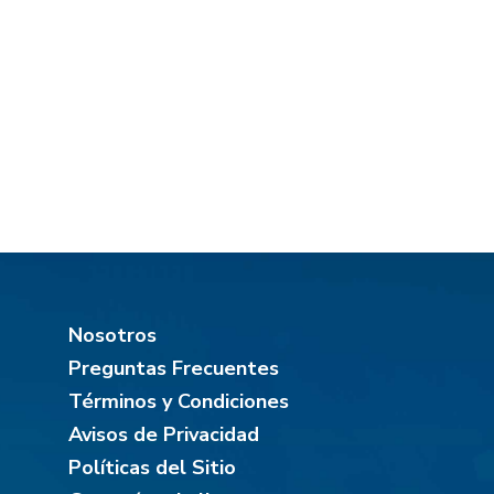
Nosotros
Preguntas Frecuentes
Términos y Condiciones
Avisos de Privacidad
Políticas del Sitio