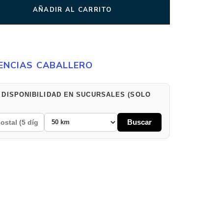
AÑADIR AL CARRITO
ENCIAS CABALLERO
 DISPONIBILIDAD EN SUCURSALES (SOLO
Buscar