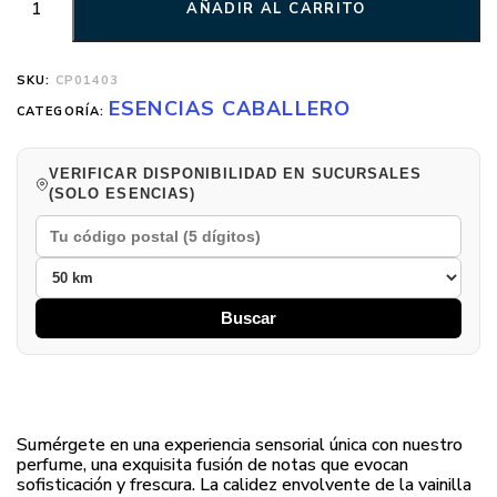
AÑADIR AL CARRITO
SKU:
CP01403
ESENCIAS CABALLERO
CATEGORÍA:
VERIFICAR DISPONIBILIDAD EN SUCURSALES
(SOLO ESENCIAS)
Buscar
Sumérgete en una experiencia sensorial única con nuestro
perfume, una exquisita fusión de notas que evocan
sofisticación y frescura. La calidez envolvente de la vainilla