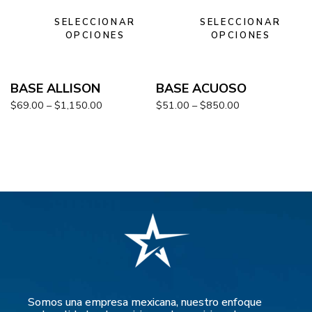
SELECCIONAR
SELECCIONAR
OPCIONES
OPCIONES
BASE ALLISON
BASE ACUOSO
$
69.00
–
$
1,150.00
$
51.00
–
$
850.00
Somos una empresa mexicana, nuestro enfoque