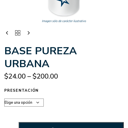
BASE PUREZA
URBANA
$
24.00
–
$
200.00
PRESENTACIÓN