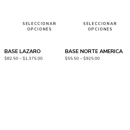
SELECCIONAR
SELECCIONAR
OPCIONES
OPCIONES
BASE LAZARO
BASE NORTE AMERICA
$
82.50
–
$
1,375.00
$
55.50
–
$
925.00