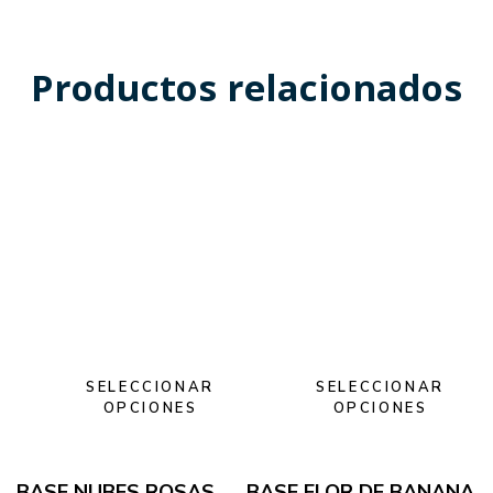
Productos relacionados
SELECCIONAR
SELECCIONAR
OPCIONES
OPCIONES
BASE NUBES ROSAS
BASE FLOR DE BANANA