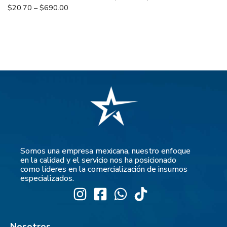
$
20.70
–
$
690.00
Somos una empresa mexicana, nuestro enfoque
en la calidad y el servicio nos ha posicionado
como líderes en la comercialización de insumos
especializados.
Nosotros