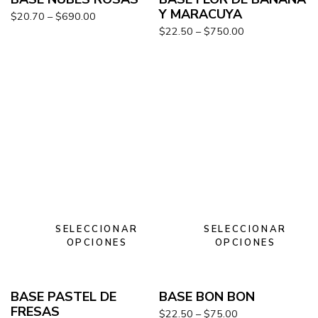
Y MARACUYA
$
20.70
–
$
690.00
$
22.50
–
$
750.00
SELECCIONAR
SELECCIONAR
OPCIONES
OPCIONES
BASE PASTEL DE
BASE BON BON
FRESAS
$
22.50
–
$
75.00