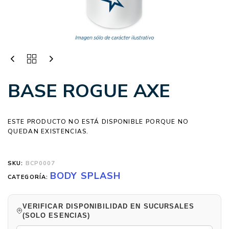
BASE ROGUE AXE
ESTE PRODUCTO NO ESTÁ DISPONIBLE PORQUE NO
QUEDAN EXISTENCIAS.
SKU:
BCP0007
BODY SPLASH
CATEGORÍA:
VERIFICAR DISPONIBILIDAD EN SUCURSALES
(SOLO ESENCIAS)