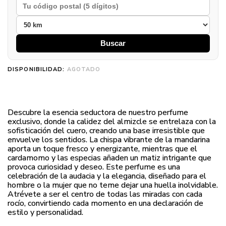
Buscar
DISPONIBILIDAD:
AGOTADO
Descubre la esencia seductora de nuestro perfume
exclusivo, donde la calidez del almizcle se entrelaza con la
sofisticación del cuero, creando una base irresistible que
envuelve los sentidos. La chispa vibrante de la mandarina
aporta un toque fresco y energizante, mientras que el
cardamomo y las especias añaden un matiz intrigante que
provoca curiosidad y deseo. Este perfume es una
celebración de la audacia y la elegancia, diseñado para el
hombre o la mujer que no teme dejar una huella inolvidable.
Atrévete a ser el centro de todas las miradas con cada
rocío, convirtiendo cada momento en una declaración de
estilo y personalidad.