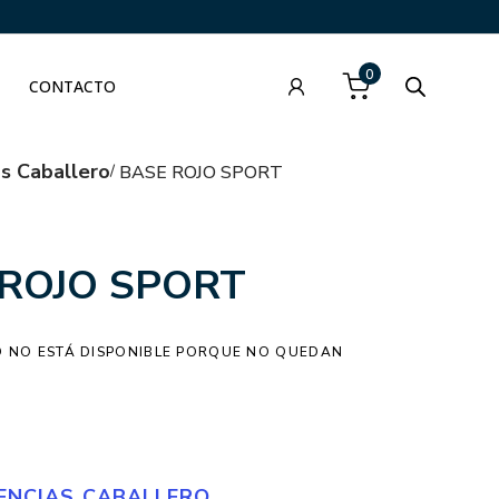
0
CONTACTO
as Caballero
BASE ROJO SPORT
ROJO SPORT
 NO ESTÁ DISPONIBLE PORQUE NO QUEDAN
ENCIAS CABALLERO