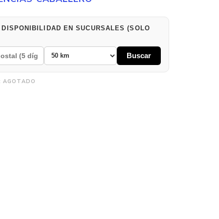
 DISPONIBILIDAD EN SUCURSALES (SOLO
Buscar
:
AGOTADO