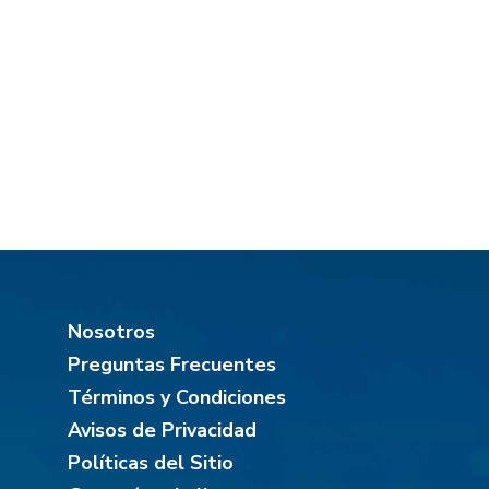
Nosotros
Preguntas Frecuentes
Términos y Condiciones
Avisos de Privacidad
Políticas del Sitio