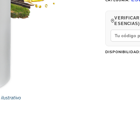
CATEGORÍA:
VERIFICAR
ESENCIAS)
DISPONIBILIDAD