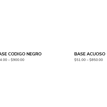
ASE CODIGO NEGRO
BASE ACUOSO
4.00
–
$
900.00
$
51.00
–
$
850.00