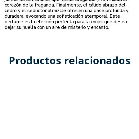
corazón de la fragancia. Finalmente, el cálido abrazo del
cedro y el seductor almizcle ofrecen una base profunda y
duradera, evocando una sofisticación atemporal. Este
perfume es la elección perfecta para la mujer que desea
dejar su huella con un aire de misterio y encanto.
Productos relacionados