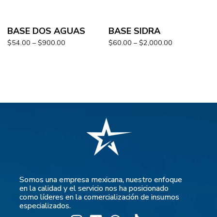
BASE DOS AGUAS
BASE SIDRA
$
54.00
–
$
900.00
$
60.00
–
$
2,000.00
Somos una empresa mexicana, nuestro enfoque
en la calidad y el servicio nos ha posicionado
como líderes en la comercialización de insumos
especializados.