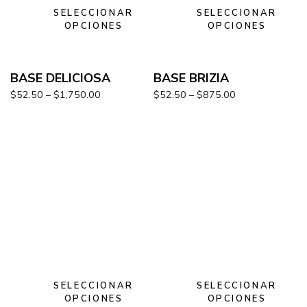
SELECCIONAR
SELECCIONAR
OPCIONES
OPCIONES
BASE DELICIOSA
BASE BRIZIA
$
52.50
–
$
1,750.00
$
52.50
–
$
875.00
SELECCIONAR
SELECCIONAR
OPCIONES
OPCIONES