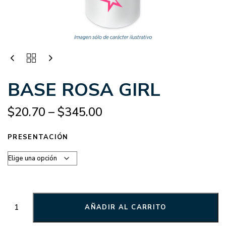
BASE ROSA GIRL
$
20.70
–
$
345.00
PRESENTACIÓN
AÑADIR AL CARRITO