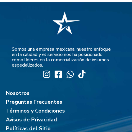
Somos una empresa mexicana, nuestro enfoque
en la calidad y el servicio nos ha posicionado
como líderes en la comercialización de insumos
especializados.
Nosotros
Preguntas Frecuentes
Términos y Condiciones
Avisos de Privacidad
Políticas del Sitio