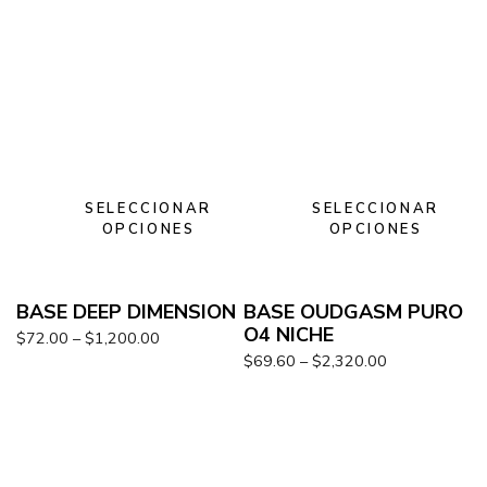
SELECCIONAR
SELECCIONAR
OPCIONES
OPCIONES
BASE DEEP DIMENSION
BASE OUDGASM PURO
O4 NICHE
$
72.00
–
$
1,200.00
$
69.60
–
$
2,320.00