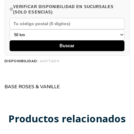
VERIFICAR DISPONIBILIDAD EN SUCURSALES
(SOLO ESENCIAS)
Buscar
DISPONIBILIDAD:
AGOTADO
BASE ROSES & VANILLE
Productos relacionados