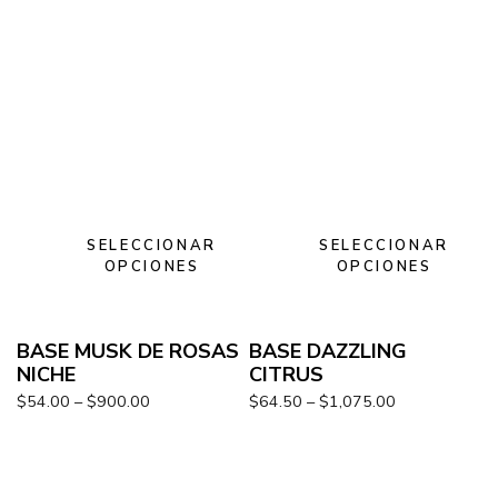
SELECCIONAR
SELECCIONAR
OPCIONES
OPCIONES
BASE MUSK DE ROSAS
BASE DAZZLING
NICHE
CITRUS
$
54.00
–
$
900.00
$
64.50
–
$
1,075.00