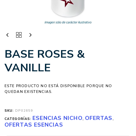
BASE ROSES &
VANILLE
ESTE PRODUCTO NO ESTÁ DISPONIBLE PORQUE NO
QUEDAN EXISTENCIAS.
SKU:
DP02659
ESENCIAS NICHO
OFERTAS
CATEGORÍAS:
,
,
OFERTAS ESENCIAS