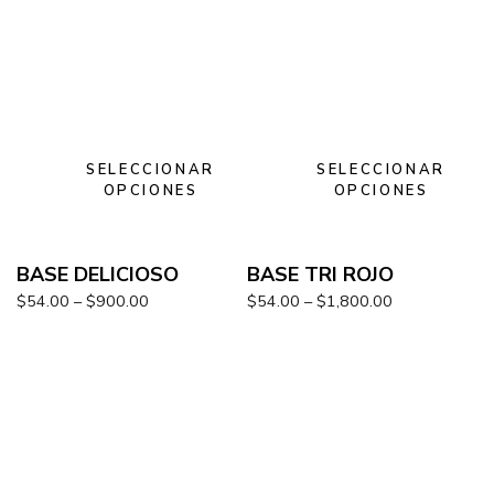
SELECCIONAR
SELECCIONAR
OPCIONES
OPCIONES
BASE DELICIOSO
BASE TRI ROJO
$
54.00
–
$
900.00
$
54.00
–
$
1,800.00