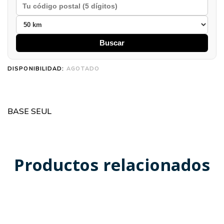
Buscar
DISPONIBILIDAD:
AGOTADO
BASE SEUL
Productos relacionados