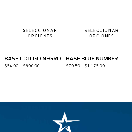
SELECCIONAR
SELECCIONAR
OPCIONES
OPCIONES
BASE CODIGO NEGRO
BASE BLUE NUMBER
$
54.00
–
$
900.00
$
70.50
–
$
1,175.00