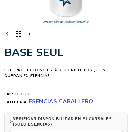
BASE SEUL
ESTE PRODUCTO NO ESTÁ DISPONIBLE PORQUE NO
QUEDAN EXISTENCIAS.
SKU:
CP02292
ESENCIAS CABALLERO
CATEGORÍA:
VERIFICAR DISPONIBILIDAD EN SUCURSALES
(SOLO ESENCIAS)