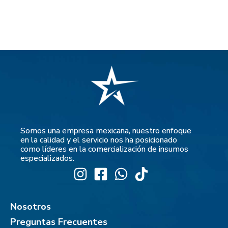
Somos una empresa mexicana, nuestro enfoque
en la calidad y el servicio nos ha posicionado
como líderes en la comercialización de insumos
especializados.
Nosotros
Preguntas Frecuentes