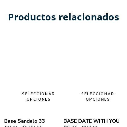
Productos relacionados
SELECCIONAR
SELECCIONAR
OPCIONES
OPCIONES
Base Sandalo 33
BASE DATE WITH YOU