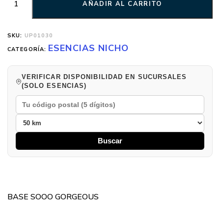
AÑADIR AL CARRITO
SKU:
UP01030
ESENCIAS NICHO
CATEGORÍA:
VERIFICAR DISPONIBILIDAD EN SUCURSALES
(SOLO ESENCIAS)
Buscar
BASE SOOO GORGEOUS