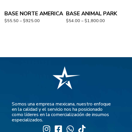
BASE NORTE AMERICA
BASE ANIMAL PARK
$
55.50
–
$
925.00
$
54.00
–
$
1,800.00
Somos una empresa mexicana, nuestro enfoque
en la calidad y el servicio nos ha posicionado
como líderes en la comercialización de insumos
especializados.