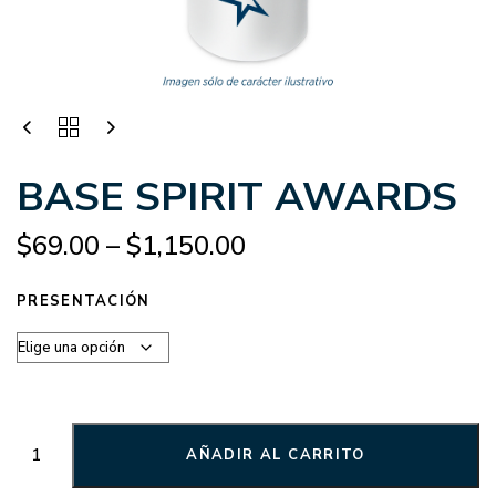
BASE SPIRIT AWARDS
$
69.00
–
$
1,150.00
PRESENTACIÓN
AÑADIR AL CARRITO