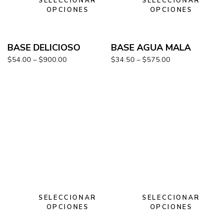
SELECCIONAR
SELECCIONAR
OPCIONES
OPCIONES
BASE DELICIOSO
BASE AGUA MALA
$
54.00
–
$
900.00
$
34.50
–
$
575.00
SELECCIONAR
SELECCIONAR
OPCIONES
OPCIONES