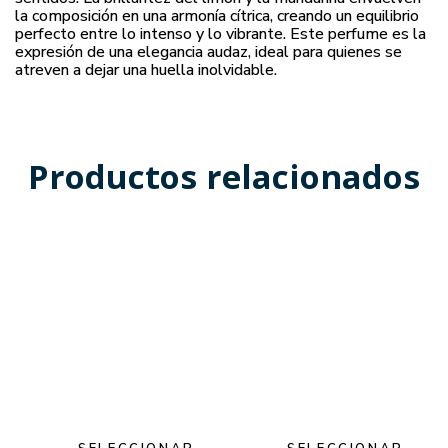
la composición en una armonía cítrica, creando un equilibrio
perfecto entre lo intenso y lo vibrante. Este perfume es la
expresión de una elegancia audaz, ideal para quienes se
atreven a dejar una huella inolvidable.
Productos relacionados