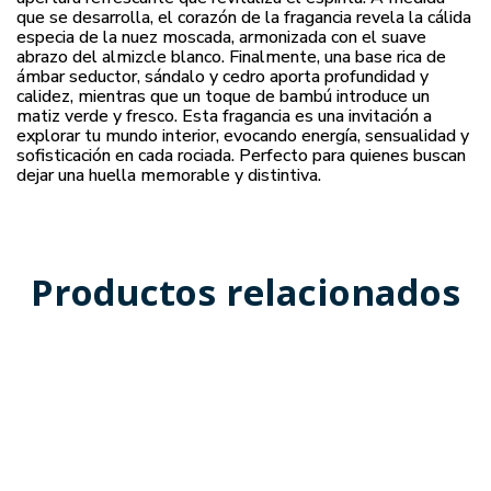
que se desarrolla, el corazón de la fragancia revela la cálida
especia de la nuez moscada, armonizada con el suave
abrazo del almizcle blanco. Finalmente, una base rica de
ámbar seductor, sándalo y cedro aporta profundidad y
calidez, mientras que un toque de bambú introduce un
matiz verde y fresco. Esta fragancia es una invitación a
explorar tu mundo interior, evocando energía, sensualidad y
sofisticación en cada rociada. Perfecto para quienes buscan
dejar una huella memorable y distintiva.
Productos relacionados