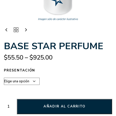
BASE STAR PERFUME
$
55.50
–
$
925.00
PRESENTACIÓN
AÑADIR AL CARRITO