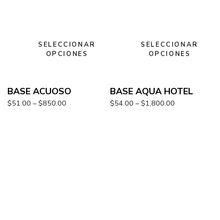
SELECCIONAR
SELECCIONAR
OPCIONES
OPCIONES
BASE ACUOSO
BASE AQUA HOTEL
$
51.00
–
$
850.00
$
54.00
–
$
1,800.00