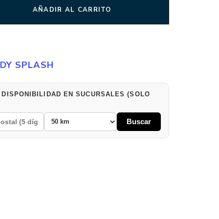
AÑADIR AL CARRITO
DY SPLASH
 DISPONIBILIDAD EN SUCURSALES (SOLO
Buscar