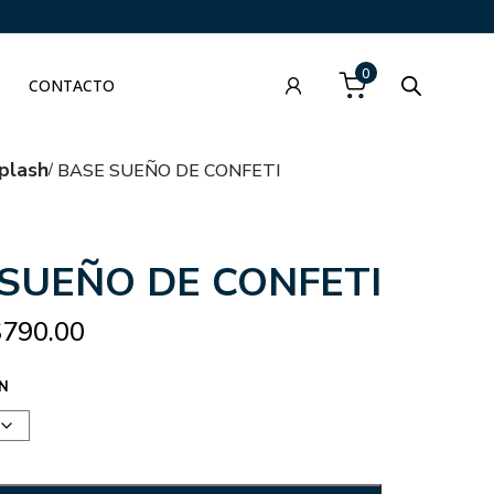
0
CONTACTO
plash
BASE SUEÑO DE CONFETI
SUEÑO DE CONFETI
$
790.00
N