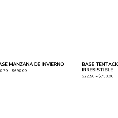
ASE MANZANA DE INVIERNO
BASE TENTACI
IRRESISTIBLE
0.70
–
$
690.00
$
22.50
–
$
750.00