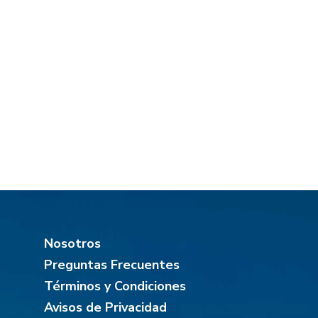
Nosotros
Preguntas Frecuentes
Términos y Condiciones
Avisos de Privacidad