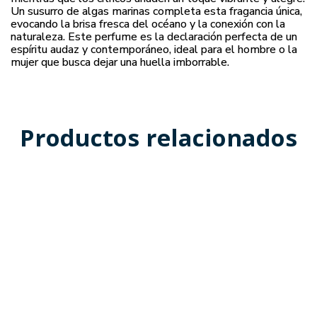
Un susurro de algas marinas completa esta fragancia única,
evocando la brisa fresca del océano y la conexión con la
naturaleza. Este perfume es la declaración perfecta de un
espíritu audaz y contemporáneo, ideal para el hombre o la
mujer que busca dejar una huella imborrable.
Productos relacionados