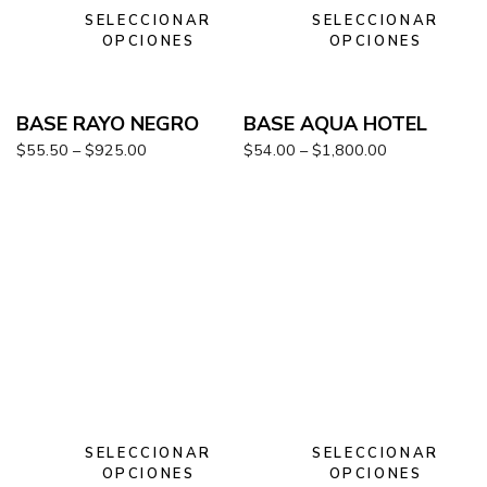
SELECCIONAR
SELECCIONAR
OPCIONES
OPCIONES
BASE RAYO NEGRO
BASE AQUA HOTEL
$
55.50
–
$
925.00
$
54.00
–
$
1,800.00
SELECCIONAR
SELECCIONAR
OPCIONES
OPCIONES