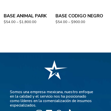
BASE ANIMAL PARK
BASE CODIGO NEGRO
$
54.00
–
$
1,800.00
$
54.00
–
$
900.00
Somos una empresa mexicana, nuestro enfoque
en la calidad y el servicio nos ha posicionado
como líderes en la comercialización de insumos
especializados.