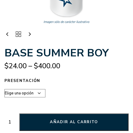
BASE SUMMER BOY
$
24.00
–
$
400.00
PRESENTACIÓN
AÑADIR AL CARRITO