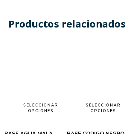
Productos relacionados
SELECCIONAR
SELECCIONAR
OPCIONES
OPCIONES
BASE AGUA MALA
BASE CODIGO NEGRO