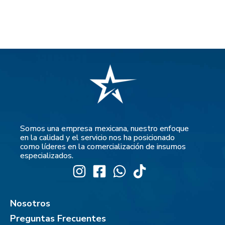
Somos una empresa mexicana, nuestro enfoque
en la calidad y el servicio nos ha posicionado
como líderes en la comercialización de insumos
especializados.
Nosotros
Preguntas Frecuentes