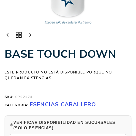
BASE TOUCH DOWN
ESTE PRODUCTO NO ESTÁ DISPONIBLE PORQUE NO
QUEDAN EXISTENCIAS.
SKU:
CP02174
ESENCIAS CABALLERO
CATEGORÍA:
VERIFICAR DISPONIBILIDAD EN SUCURSALES
(SOLO ESENCIAS)