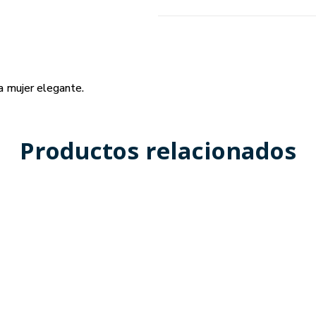
na mujer elegante.
Productos relacionados