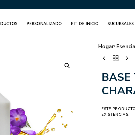
DUCTOS
PERSONALIZADO
KIT DE INICIO
SUCURSALES
Hogar
Esenci
BASE
CHAR
ESTE PRODUCTO
EXISTENCIAS.