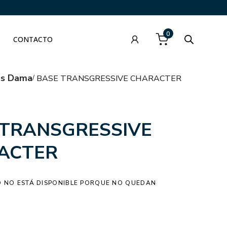
0
CONTACTO
as Dama
BASE TRANSGRESSIVE CHARACTER
 TRANSGRESSIVE
ACTER
 NO ESTÁ DISPONIBLE PORQUE NO QUEDAN