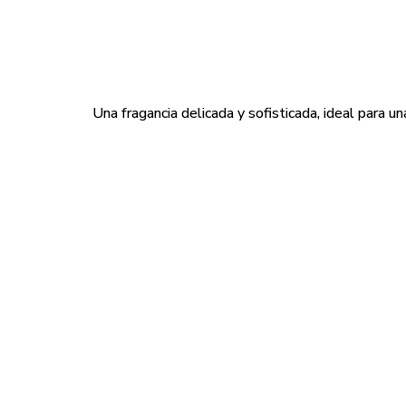
Una fragancia delicada y sofisticada, ideal para u