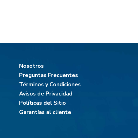
Nosotros
Preguntas Frecuentes
Términos y Condiciones
Avisos de Privacidad
Políticas del Sitio
Garantías al cliente