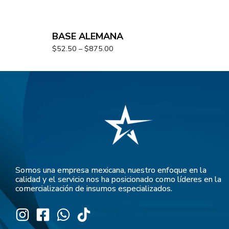
BASE ALEMANA
$
52.50
–
$
875.00
Somos una empresa mexicana, nuestro enfoque en la
calidad y el servicio nos ha posicionado como líderes en la
comercialización de insumos especializados.