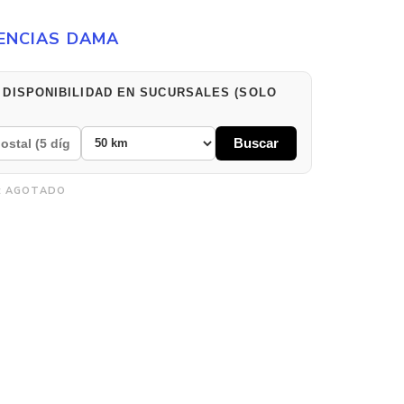
ENCIAS DAMA
 DISPONIBILIDAD EN SUCURSALES (SOLO
Buscar
:
AGOTADO