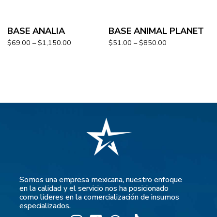
BASE ANALIA
BASE ANIMAL PLANET
$
69.00
–
$
1,150.00
$
51.00
–
$
850.00
Somos una empresa mexicana, nuestro enfoque
en la calidad y el servicio nos ha posicionado
como líderes en la comercialización de insumos
especializados.