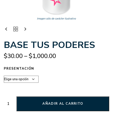
BASE TUS PODERES
$
30.00
–
$
1,000.00
PRESENTACIÓN
AÑADIR AL CARRITO