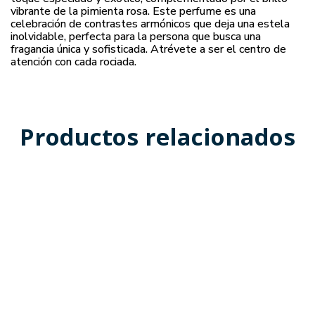
vibrante de la pimienta rosa. Este perfume es una
celebración de contrastes armónicos que deja una estela
inolvidable, perfecta para la persona que busca una
fragancia única y sofisticada. Atrévete a ser el centro de
atención con cada rociada.
Productos relacionados