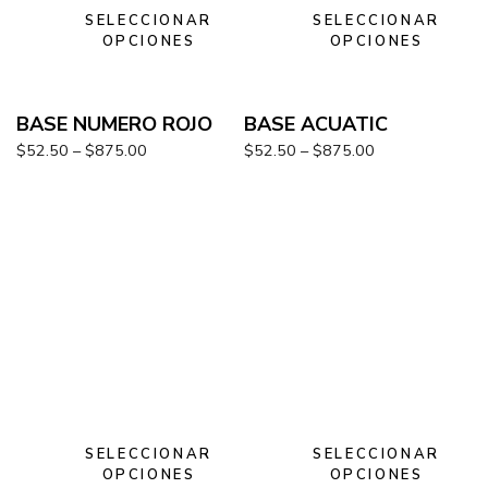
SELECCIONAR
SELECCIONAR
OPCIONES
OPCIONES
BASE NUMERO ROJO
BASE ACUATIC
$
52.50
–
$
875.00
$
52.50
–
$
875.00
SELECCIONAR
SELECCIONAR
OPCIONES
OPCIONES