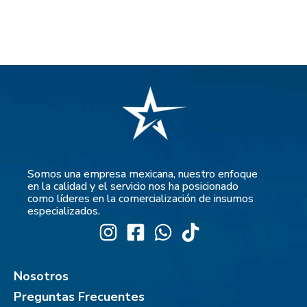
Somos una empresa mexicana, nuestro enfoque
en la calidad y el servicio nos ha posicionado
como líderes en la comercialización de insumos
especializados.
Nosotros
Preguntas Frecuentes