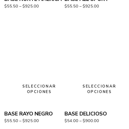
$
55.50
–
$
925.00
$
55.50
–
$
925.00
SELECCIONAR
SELECCIONAR
OPCIONES
OPCIONES
BASE RAYO NEGRO
BASE DELICIOSO
$
55.50
–
$
925.00
$
54.00
–
$
900.00