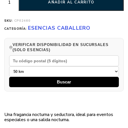
AÑADIR AL CARRITO
SKU:
CP02460
ESENCIAS CABALLERO
CATEGORÍA:
VERIFICAR DISPONIBILIDAD EN SUCURSALES
(SOLO ESENCIAS)
Buscar
Una fragancia nocturna y seductora, ideal para eventos
especiales o una salida nocturna.