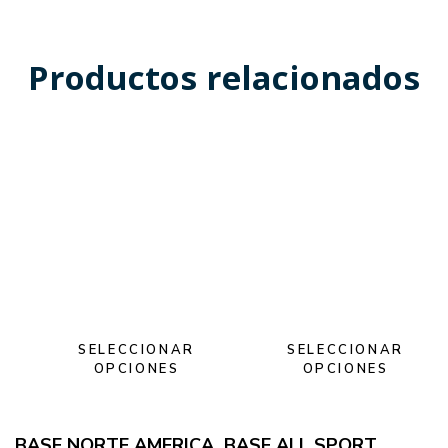
Productos relacionados
SELECCIONAR
SELECCIONAR
OPCIONES
OPCIONES
BASE NORTE AMERICA
BASE ALL SPORT