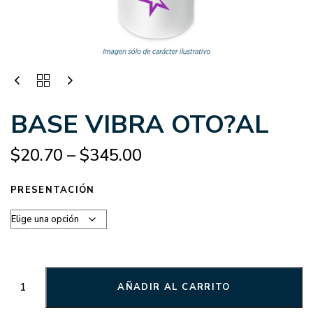
BASE VIBRA OTO?AL
$
20.70
–
$
345.00
PRESENTACIÓN
AÑADIR AL CARRITO