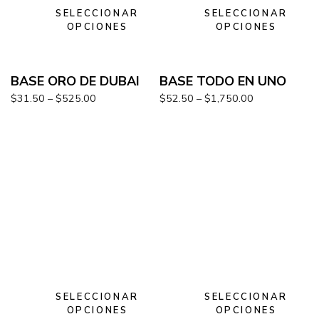
SELECCIONAR
SELECCIONAR
OPCIONES
OPCIONES
BASE ORO DE DUBAI
BASE TODO EN UNO
$
31.50
–
$
525.00
$
52.50
–
$
1,750.00
SELECCIONAR
SELECCIONAR
OPCIONES
OPCIONES