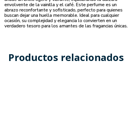
envolvente de la vainilla y el café. Este perfume es un
abrazo reconfortante y sofisticado, perfecto para quienes
buscan dejar una huella memorable. Ideal para cualquier
ocasión, su complejidad y elegancia lo convierten en un
verdadero tesoro para los amantes de las fragancias únicas.
Productos relacionados