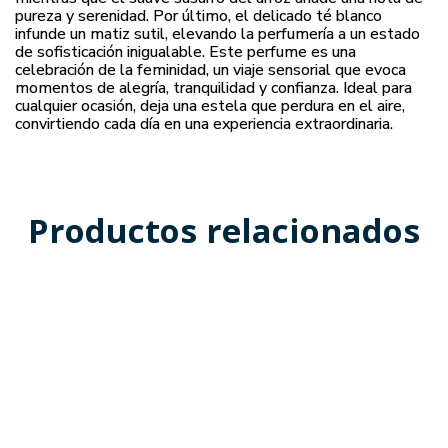
pureza y serenidad. Por último, el delicado té blanco
infunde un matiz sutil, elevando la perfumería a un estado
de sofisticación inigualable. Este perfume es una
celebración de la feminidad, un viaje sensorial que evoca
momentos de alegría, tranquilidad y confianza. Ideal para
cualquier ocasión, deja una estela que perdura en el aire,
convirtiendo cada día en una experiencia extraordinaria.
Productos relacionados