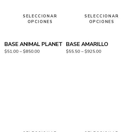
SELECCIONAR
SELECCIONAR
OPCIONES
OPCIONES
BASE ANIMAL PLANET
BASE AMARILLO
$
51.00
–
$
850.00
$
55.50
–
$
925.00