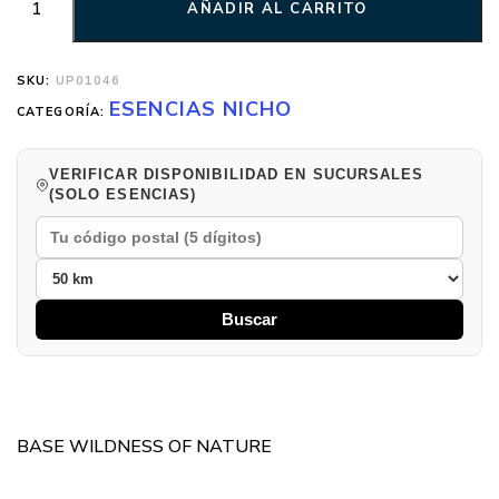
AÑADIR AL CARRITO
SKU:
UP01046
ESENCIAS NICHO
CATEGORÍA:
VERIFICAR DISPONIBILIDAD EN SUCURSALES
(SOLO ESENCIAS)
Buscar
BASE WILDNESS OF NATURE