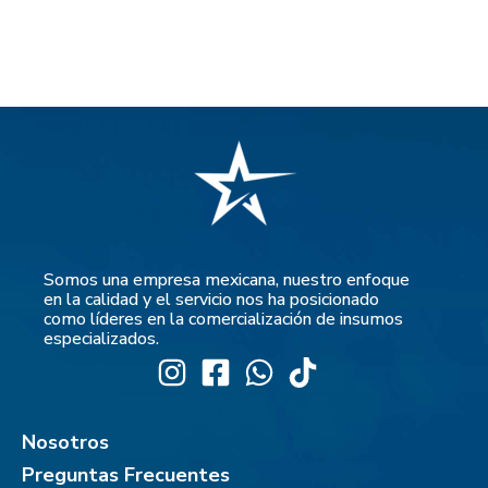
Somos una empresa mexicana, nuestro enfoque
en la calidad y el servicio nos ha posicionado
como líderes en la comercialización de insumos
especializados.
Nosotros
Preguntas Frecuentes