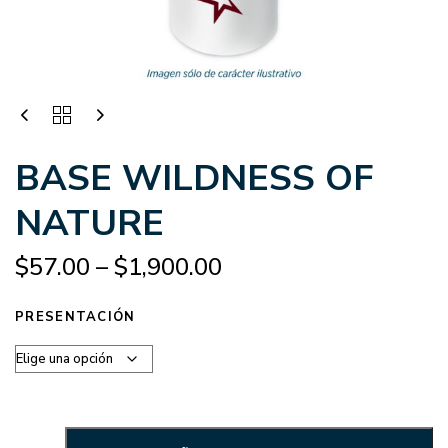
BASE WILDNESS OF
NATURE
$
57.00
–
$
1,900.00
PRESENTACIÓN