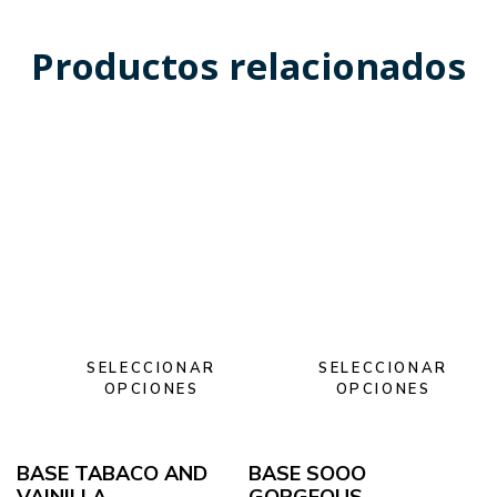
Productos relacionados
SELECCIONAR
SELECCIONAR
OPCIONES
OPCIONES
BASE TABACO AND
BASE SOOO