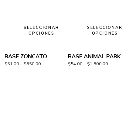
SELECCIONAR
SELECCIONAR
OPCIONES
OPCIONES
BASE ZONCATO
BASE ANIMAL PARK
$
51.00
–
$
850.00
$
54.00
–
$
1,800.00