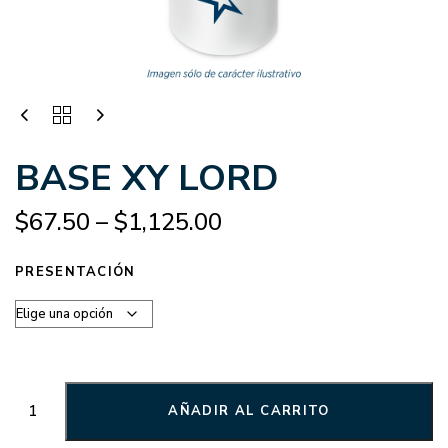
BASE XY LORD
$
67.50
–
$
1,125.00
PRESENTACIÓN
AÑADIR AL CARRITO