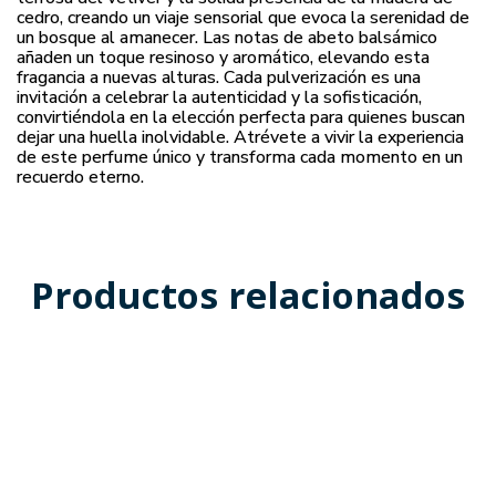
cedro, creando un viaje sensorial que evoca la serenidad de
un bosque al amanecer. Las notas de abeto balsámico
añaden un toque resinoso y aromático, elevando esta
fragancia a nuevas alturas. Cada pulverización es una
invitación a celebrar la autenticidad y la sofisticación,
convirtiéndola en la elección perfecta para quienes buscan
dejar una huella inolvidable. Atrévete a vivir la experiencia
de este perfume único y transforma cada momento en un
recuerdo eterno.
Productos relacionados