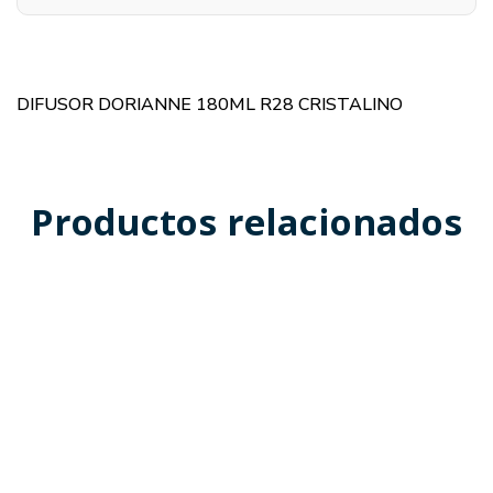
DIFUSOR DORIANNE 180ML R28 CRISTALINO
Productos relacionados