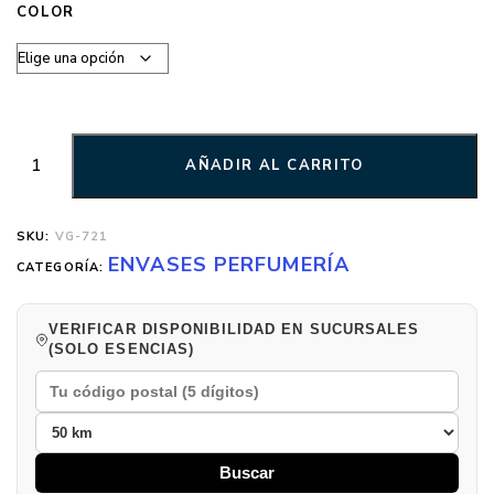
COLOR
AÑADIR AL CARRITO
SKU:
VG-721
ENVASES PERFUMERÍA
CATEGORÍA:
VERIFICAR DISPONIBILIDAD EN SUCURSALES
(SOLO ESENCIAS)
Buscar