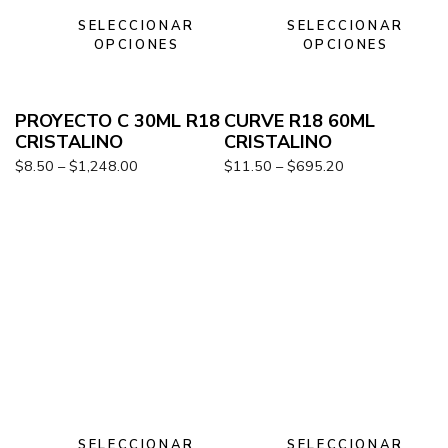
SELECCIONAR
SELECCIONAR
OPCIONES
OPCIONES
PROYECTO C 30ML R18
CURVE R18 60ML
CRISTALINO
CRISTALINO
$
8.50
–
$
1,248.00
$
11.50
–
$
695.20
SELECCIONAR
SELECCIONAR