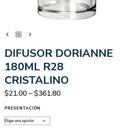
DIFUSOR DORIANNE
180ML R28
CRISTALINO
$
21.00
–
$
361.80
PRESENTACIÓN