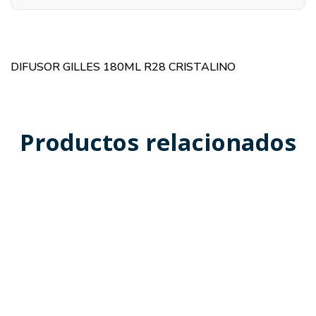
DIFUSOR GILLES 180ML R28 CRISTALINO
Productos relacionados