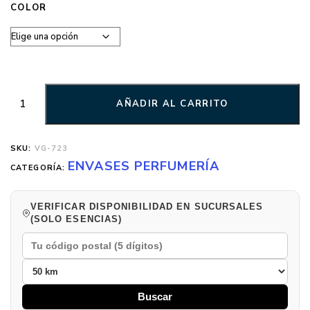
COLOR
AÑADIR AL CARRITO
SKU:
VG-723
ENVASES PERFUMERÍA
CATEGORÍA:
VERIFICAR DISPONIBILIDAD EN SUCURSALES
(SOLO ESENCIAS)
Buscar