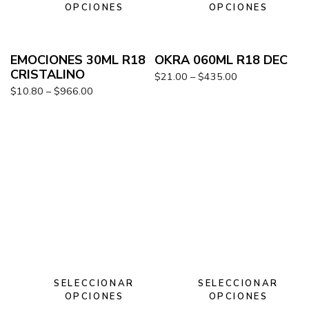
OPCIONES
OPCIONES
EMOCIONES 30ML R18
OKRA 060ML R18 DEC
CRISTALINO
$
21.00
–
$
435.00
$
10.80
–
$
966.00
SELECCIONAR
SELECCIONAR
OPCIONES
OPCIONES