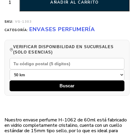
AÑADIR AL CARRITO
SKU:
VG-1303
ENVASES PERFUMERÍA
CATEGORÍA:
VERIFICAR DISPONIBILIDAD EN SUCURSALES
(SOLO ESENCIAS)
Buscar
Nuestro envase perfume H-1062 de 60ml está fabricado
en vidrio completamente cristalino, cuenta con un cuello
estándar de 15mm tipo sello, por lo que es ideal para