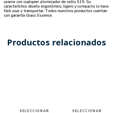
usarse con cualquier atomizador de sello S15. Su
característico diseño ergonómico, ligero y compacto lo hace
fácil usar y transportar. Todos nuestros productos cuentan
con garantía Glass Essence.
Productos relacionados
SELECCIONAR
SELECCIONAR