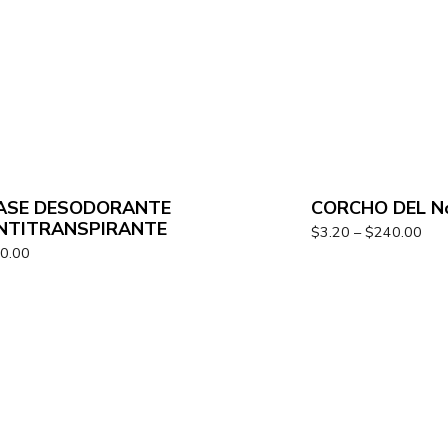
ASE DESODORANTE
CORCHO DEL N
NTITRANSPIRANTE
$
3.20
–
$
240.00
0.00