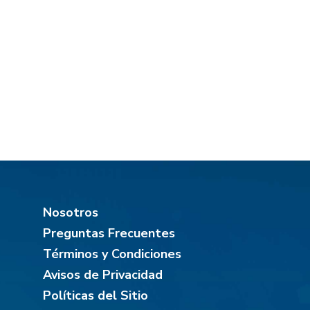
Nosotros
Preguntas Frecuentes
Términos y Condiciones
Avisos de Privacidad
Políticas del Sitio