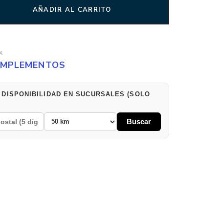
AÑADIR AL CARRITO
X
MPLEMENTOS
 DISPONIBILIDAD EN SUCURSALES (SOLO
Buscar