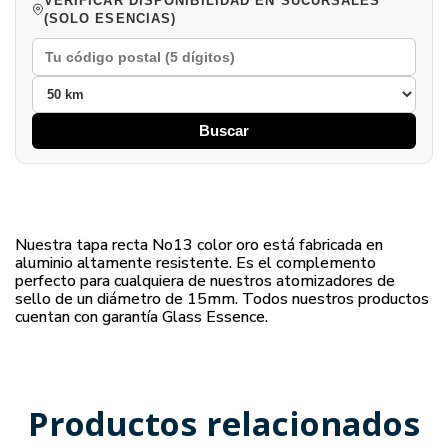
VERIFICAR DISPONIBILIDAD EN SUCURSALES
(SOLO ESENCIAS)
Buscar
Nuestra tapa recta No13 color oro está fabricada en
aluminio altamente resistente. Es el complemento
perfecto para cualquiera de nuestros atomizadores de
sello de un diámetro de 15mm. Todos nuestros productos
cuentan con garantía Glass Essence.
Productos relacionados