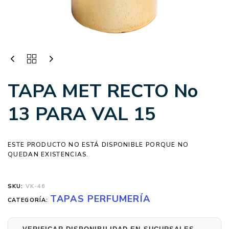
TAPA MET RECTO No
13 PARA VAL 15
ESTE PRODUCTO NO ESTÁ DISPONIBLE PORQUE NO
QUEDAN EXISTENCIAS.
SKU:
VK-46
TAPAS PERFUMERÍA
CATEGORÍA: