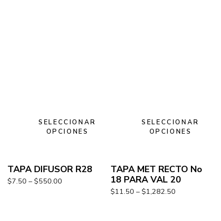
SELECCIONAR
SELECCIONAR
OPCIONES
OPCIONES
TAPA DIFUSOR R28
TAPA MET RECTO No
18 PARA VAL 20
$
7.50
–
$
550.00
$
11.50
–
$
1,282.50