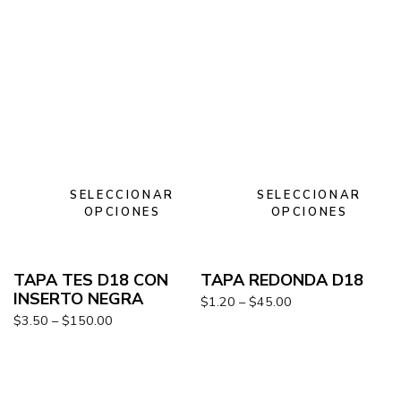
SELECCIONAR
SELECCIONAR
OPCIONES
OPCIONES
TAPA TES D18 CON
TAPA REDONDA D18
INSERTO NEGRA
$
1.20
–
$
45.00
$
3.50
–
$
150.00