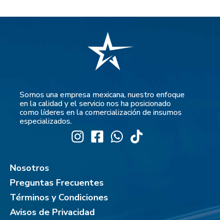
Somos una empresa mexicana, nuestro enfoque
en la calidad y el servicio nos ha posicionado
como líderes en la comercialización de insumos
especializados.
Nosotros
Preguntas Frecuentes
Términos y Condiciones
Avisos de Privacidad