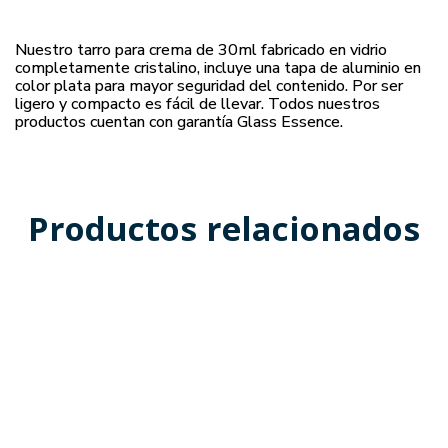
Nuestro tarro para crema de 30ml fabricado en vidrio
completamente cristalino, incluye una tapa de aluminio en
color plata para mayor seguridad del contenido. Por ser
ligero y compacto es fácil de llevar. Todos nuestros
productos cuentan con garantía Glass Essence.
Productos relacionados