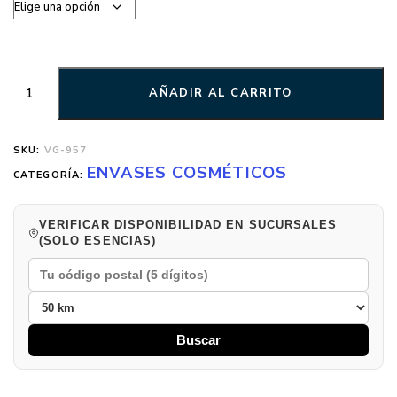
AÑADIR AL CARRITO
SKU:
VG-957
ENVASES COSMÉTICOS
CATEGORÍA:
VERIFICAR DISPONIBILIDAD EN SUCURSALES
(SOLO ESENCIAS)
Buscar