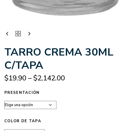
TARRO CREMA 30ML
C/TAPA
$
19.90
–
$
2,142.00
PRESENTACIÓN
COLOR DE TAPA