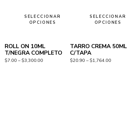
SELECCIONAR
SELECCIONAR
OPCIONES
OPCIONES
ROLL ON 10ML
TARRO CREMA 50ML
T/NEGRA COMPLETO
C/TAPA
$
7.00
–
$
3,300.00
$
20.90
–
$
1,764.00