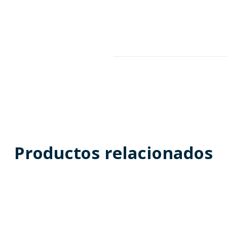
Productos relacionados