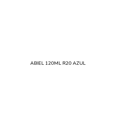
ABIEL 120ML R20 AZUL