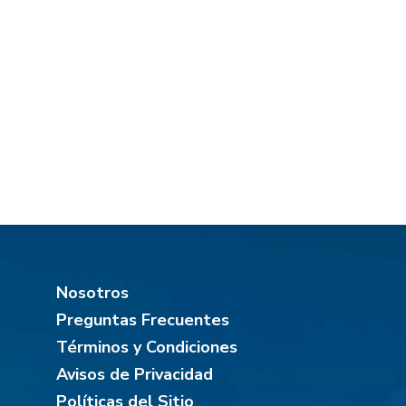
Nosotros
Preguntas Frecuentes
Términos y Condiciones
Avisos de Privacidad
Políticas del Sitio