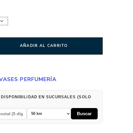
AÑADIR AL CARRITO
VASES PERFUMERÍA
 DISPONIBILIDAD EN SUCURSALES (SOLO
Buscar