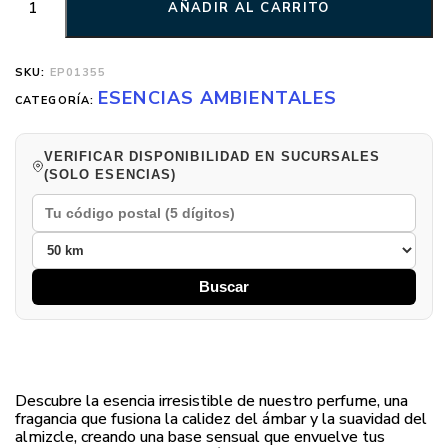
AÑADIR AL CARRITO
SKU:
EP01355
ESENCIAS AMBIENTALES
CATEGORÍA:
VERIFICAR DISPONIBILIDAD EN SUCURSALES
(SOLO ESENCIAS)
Buscar
Descubre la esencia irresistible de nuestro perfume, una
fragancia que fusiona la calidez del ámbar y la suavidad del
almizcle, creando una base sensual que envuelve tus