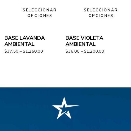
SELECCIONAR
SELECCIONAR
OPCIONES
OPCIONES
BASE LAVANDA
BASE VIOLETA
AMBIENTAL
AMBIENTAL
$
37.50
–
$
1,250.00
$
36.00
–
$
1,200.00