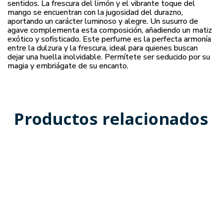
sentidos. La frescura del limón y el vibrante toque del
mango se encuentran con la jugosidad del durazno,
aportando un carácter luminoso y alegre. Un susurro de
agave complementa esta composición, añadiendo un matiz
exótico y sofisticado. Este perfume es la perfecta armonía
entre la dulzura y la frescura, ideal para quienes buscan
dejar una huella inolvidable. Permítete ser seducido por su
magia y embriágate de su encanto.
Productos relacionados