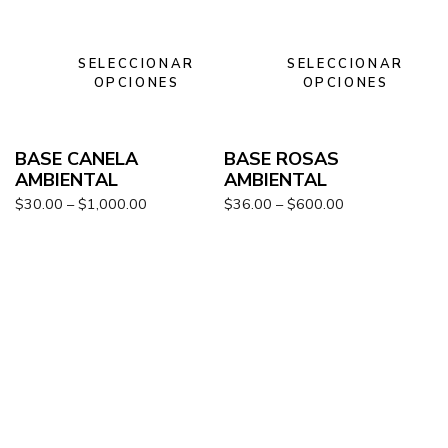
SELECCIONAR
SELECCIONAR
OPCIONES
OPCIONES
BASE CANELA
BASE ROSAS
AMBIENTAL
AMBIENTAL
$
30.00
–
$
1,000.00
$
36.00
–
$
600.00