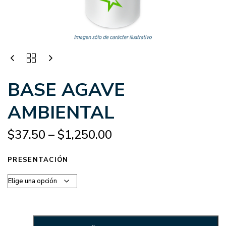
BASE AGAVE
AMBIENTAL
$
37.50
–
$
1,250.00
PRESENTACIÓN