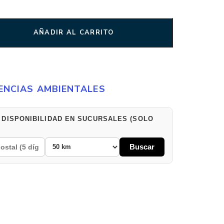
AÑADIR AL CARRITO
ENCIAS AMBIENTALES
 DISPONIBILIDAD EN SUCURSALES (SOLO
Buscar