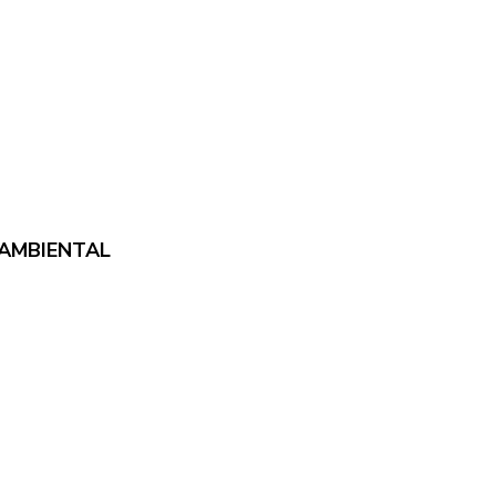
 AMBIENTAL