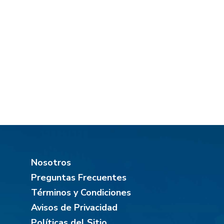
Nosotros
Preguntas Frecuentes
Términos y Condiciones
Avisos de Privacidad
Políticas del Sitio