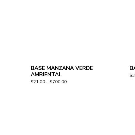
BASE MANZANA VERDE
B
AMBIENTAL
$
3
$
21.00
–
$
700.00