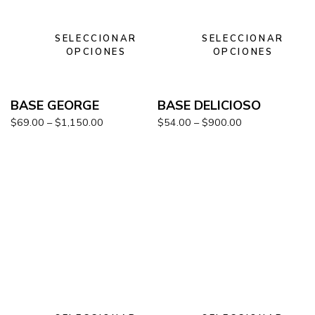
SELECCIONAR
SELECCIONAR
OPCIONES
OPCIONES
BASE GEORGE
BASE DELICIOSO
$
69.00
–
$
1,150.00
$
54.00
–
$
900.00