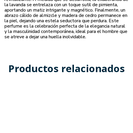
la lavanda se entrelaza con un toque sutil de pimienta,
aportando un matiz intrigante y magnético. Finalmente, un
abrazo cálido de almizcle y madera de cedro permanece en
la piel, dejando una estela seductora que perdura. Este
perfume es la celebración perfecta de la elegancia natural
y la masculinidad contemporánea, ideal para el hombre que
se atreve a dejar una huella inolvidable.
Productos relacionados