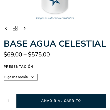
BASE AGUA CELESTIAL
$
69.00
–
$
575.00
PRESENTACIÓN
AÑADIR AL CARRITO