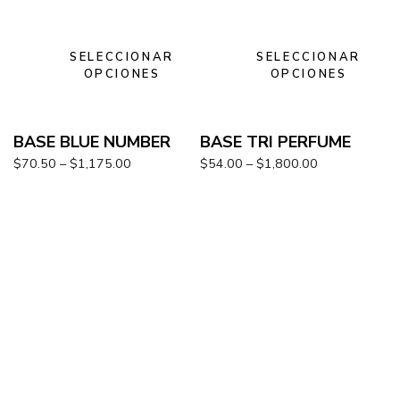
SELECCIONAR
SELECCIONAR
OPCIONES
OPCIONES
BASE BLUE NUMBER
BASE TRI PERFUME
$
70.50
–
$
1,175.00
$
54.00
–
$
1,800.00