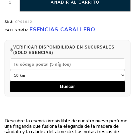
AÑADIR AL CARRITO
SKU:
CP01042
ESENCIAS CABALLERO
CATEGORÍA:
VERIFICAR DISPONIBILIDAD EN SUCURSALES
(SOLO ESENCIAS)
Buscar
Descubre la esencia irresistible de nuestro nuevo perfume,
una fragancia que fusiona la elegancia de la madera de
sándalo y la calidez del almizcle. Las notas frescas de