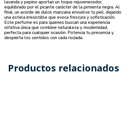
lavanda y pepino aportan un toque rejuvenecedor,
equilibrado por el picante carácter de la pimienta negra. Al
final, un acorde de dulce manzana envuelve tu piel, dejando
una estela irresistible que evoca frescura y sofisticación.
Este perfume es para quienes buscan una experiencia
olfativa única que combine naturaleza y modernidad,
perfecta para cualquier ocasión. Potencia tu presencia y
despierta los sentidos con cada rociada.
Productos relacionados