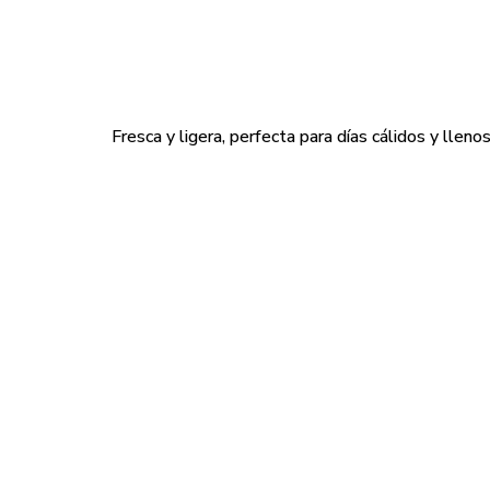
Fresca y ligera, perfecta para días cálidos y lleno