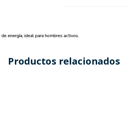
s de energía, ideal para hombres activos.
Productos relacionados