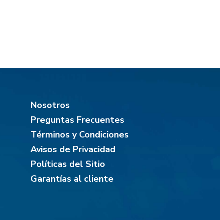
Nosotros
Preguntas Frecuentes
Términos y Condiciones
Avisos de Privacidad
Políticas del Sitio
Garantías al cliente