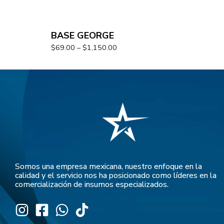
BASE GEORGE
$
69.00
–
$
1,150.00
Somos una empresa mexicana, nuestro enfoque en la
calidad y el servicio nos ha posicionado como líderes en la
comercialización de insumos especializados.