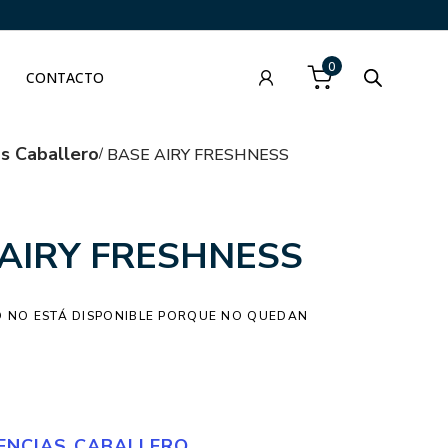
0
CONTACTO
as Caballero
BASE AIRY FRESHNESS
AIRY FRESHNESS
 NO ESTÁ DISPONIBLE PORQUE NO QUEDAN
ENCIAS CABALLERO