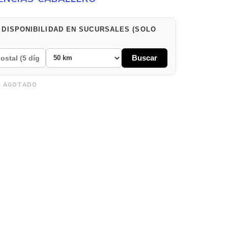
 DISPONIBILIDAD EN SUCURSALES (SOLO
Buscar
:
AGOTADO