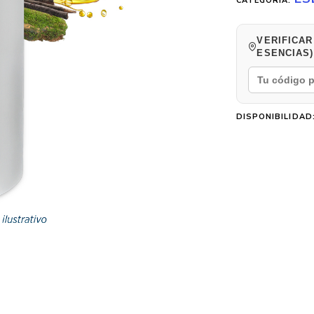
CATEGORÍA:
VERIFICAR
ESENCIAS)
DISPONIBILIDAD