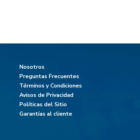
Nosotros
Preguntas Frecuentes
Términos y Condiciones
Avisos de Privacidad
Políticas del Sitio
Garantías al cliente