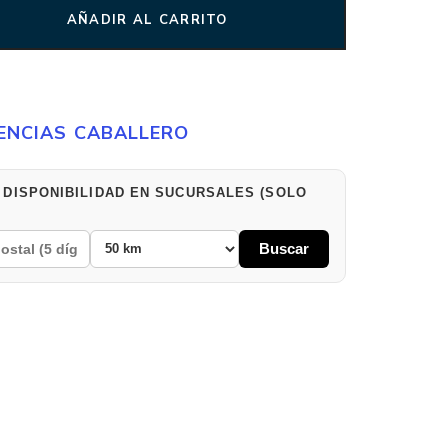
AÑADIR AL CARRITO
ENCIAS CABALLERO
 DISPONIBILIDAD EN SUCURSALES (SOLO
Buscar