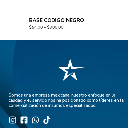
BASE CODIGO NEGRO
$
54.00
–
$
900.00
Somos una empresa mexicana, nuestro enfoque en la
calidad y el servicio nos ha posicionado como líderes en la
comercialización de insumos especializados.