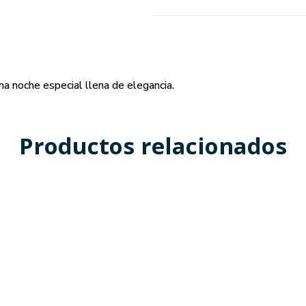
una noche especial llena de elegancia.
Productos relacionados