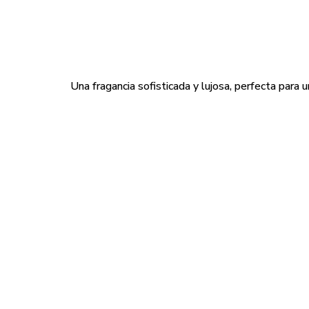
Una fragancia sofisticada y lujosa, perfecta para 