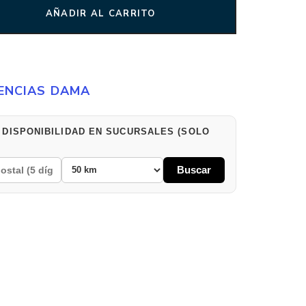
AÑADIR AL CARRITO
ENCIAS DAMA
 DISPONIBILIDAD EN SUCURSALES (SOLO
Buscar