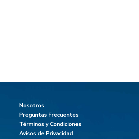
Nosotros
Preguntas Frecuentes
Términos y Condiciones
Avisos de Privacidad