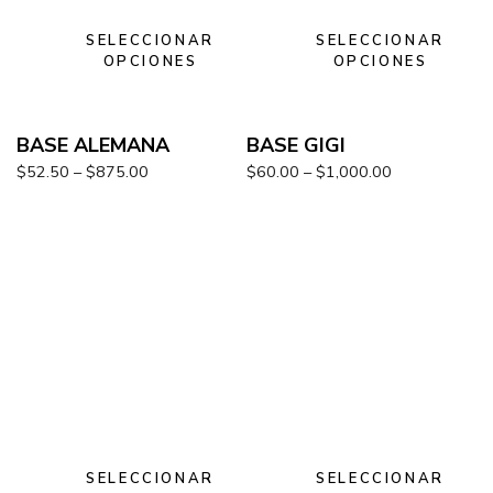
SELECCIONAR
SELECCIONAR
OPCIONES
OPCIONES
BASE ALEMANA
BASE GIGI
$
52.50
–
$
875.00
$
60.00
–
$
1,000.00
SELECCIONAR
SELECCIONAR