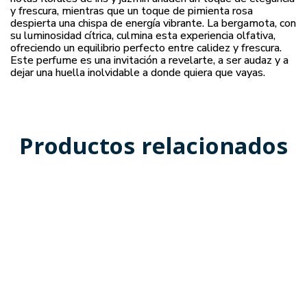
y frescura, mientras que un toque de pimienta rosa
despierta una chispa de energía vibrante. La bergamota, con
su luminosidad cítrica, culmina esta experiencia olfativa,
ofreciendo un equilibrio perfecto entre calidez y frescura.
Este perfume es una invitación a revelarte, a ser audaz y a
dejar una huella inolvidable a donde quiera que vayas.
Productos relacionados