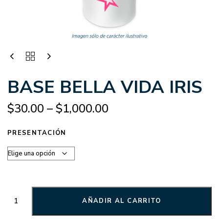
BASE BELLA VIDA IRIS
$
30.00
–
$
1,000.00
PRESENTACIÓN
AÑADIR AL CARRITO