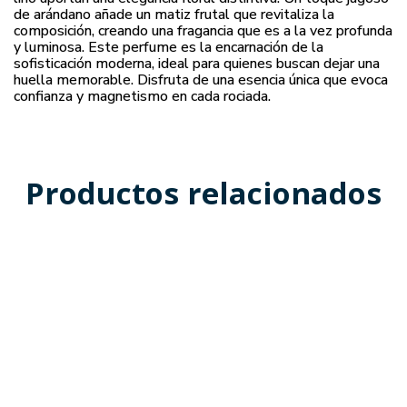
de arándano añade un matiz frutal que revitaliza la
composición, creando una fragancia que es a la vez profunda
y luminosa. Este perfume es la encarnación de la
sofisticación moderna, ideal para quienes buscan dejar una
huella memorable. Disfruta de una esencia única que evoca
confianza y magnetismo en cada rociada.
Productos relacionados