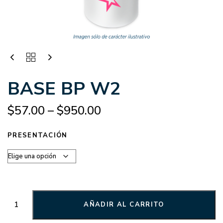
BASE BP W2
$
57.00
–
$
950.00
PRESENTACIÓN
AÑADIR AL CARRITO