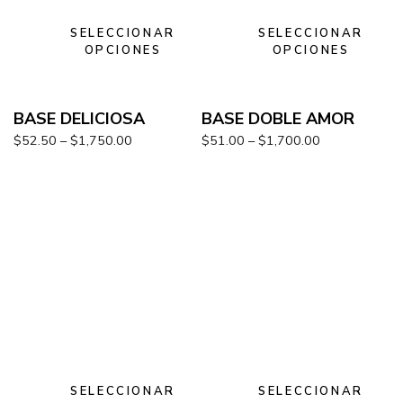
SELECCIONAR
SELECCIONAR
OPCIONES
OPCIONES
BASE DELICIOSA
BASE DOBLE AMOR
$
52.50
–
$
1,750.00
$
51.00
–
$
1,700.00
SELECCIONAR
SELECCIONAR