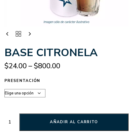
BASE CITRONELA
$
24.00
–
$
800.00
PRESENTACIÓN
AÑADIR AL CARRITO