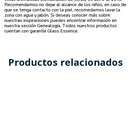
Recomendamos no dejar al alcance de los niños, en caso de
que se tenga contacto con la piel, recomedamos lavar la
zona con agua y jabón. Si deseas conocer más sobre
nuestras inspiraciones puedes encontrar información en
nuestra sección Genealogía. Todos nuestros productos
cuentan con garantía Glass Essence.
Productos relacionados