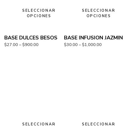
SELECCIONAR
SELECCIONAR
OPCIONES
OPCIONES
BASE DULCES BESOS
BASE INFUSION JAZMIN
$
27.00
–
$
900.00
$
30.00
–
$
1,000.00
SELECCIONAR
SELECCIONAR