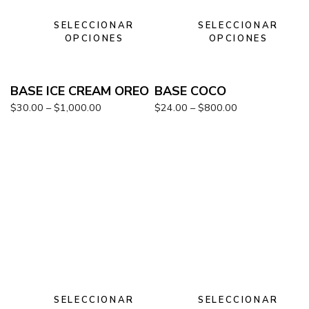
SELECCIONAR
SELECCIONAR
OPCIONES
OPCIONES
BASE ICE CREAM OREO
BASE COCO
$
30.00
–
$
1,000.00
$
24.00
–
$
800.00
SELECCIONAR
SELECCIONAR