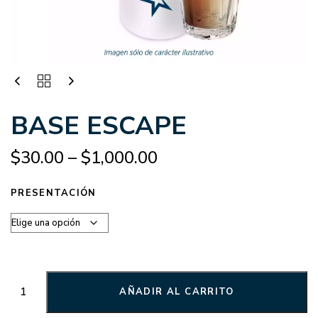
BASE ESCAPE
$
30.00
–
$
1,000.00
PRESENTACIÓN
AÑADIR AL CARRITO