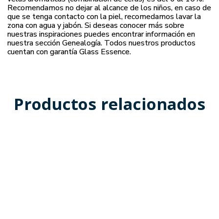
Recomendamos no dejar al alcance de los niños, en caso de
que se tenga contacto con la piel, recomedamos lavar la
zona con agua y jabón. Si deseas conocer más sobre
nuestras inspiraciones puedes encontrar información en
nuestra sección Genealogía. Todos nuestros productos
cuentan con garantía Glass Essence.
Productos relacionados