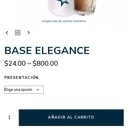
BASE ELEGANCE
$
24.00
–
$
800.00
PRESENTACIÓN
AÑADIR AL CARRITO