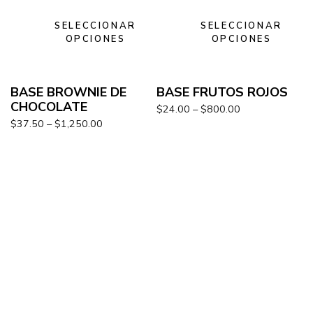
SELECCIONAR
SELECCIONAR
OPCIONES
OPCIONES
BASE BROWNIE DE
BASE FRUTOS ROJOS
CHOCOLATE
$
24.00
–
$
800.00
$
37.50
–
$
1,250.00