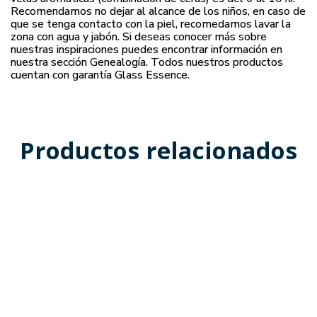
Recomendamos no dejar al alcance de los niños, en caso de
que se tenga contacto con la piel, recomedamos lavar la
zona con agua y jabón. Si deseas conocer más sobre
nuestras inspiraciones puedes encontrar información en
nuestra sección Genealogía. Todos nuestros productos
cuentan con garantía Glass Essence.
Productos relacionados