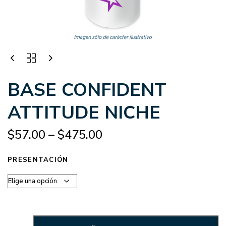
BASE CONFIDENT
ATTITUDE NICHE
$
57.00
–
$
475.00
PRESENTACIÓN