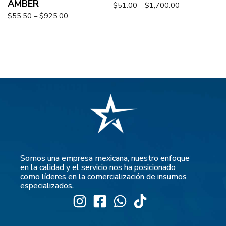
AMBER
$
51.00
–
$
1,700.00
$
55.50
–
$
925.00
Somos una empresa mexicana, nuestro enfoque
en la calidad y el servicio nos ha posicionado
como líderes en la comercialización de insumos
especializados.