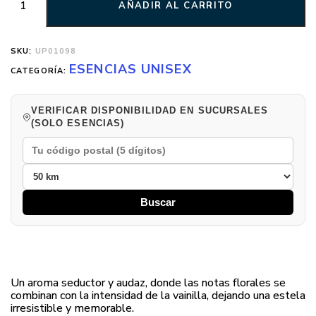
AÑADIR AL CARRITO
SKU:
UP01098
ESENCIAS UNISEX
CATEGORÍA:
VERIFICAR DISPONIBILIDAD EN SUCURSALES
(SOLO ESENCIAS)
Buscar
Un aroma seductor y audaz, donde las notas florales se
combinan con la intensidad de la vainilla, dejando una estela
irresistible y memorable.