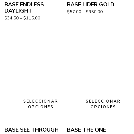
BASE ENDLESS
BASE LIDER GOLD
DAYLIGHT
$
57.00
–
$
950.00
$
34.50
–
$
115.00
SELECCIONAR
SELECCIONAR
OPCIONES
OPCIONES
BASE SEE THROUGH
BASE THE ONE