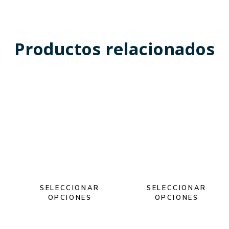
Productos relacionados
SELECCIONAR
SELECCIONAR
OPCIONES
OPCIONES