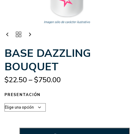
BASE DAZZLING
BOUQUET
$
22.50
–
$
750.00
PRESENTACIÓN