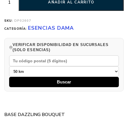
AÑADIR AL CARRITO
SKU:
DP02607
ESENCIAS DAMA
CATEGORÍA:
VERIFICAR DISPONIBILIDAD EN SUCURSALES
(SOLO ESENCIAS)
Buscar
BASE DAZZLING BOUQUET