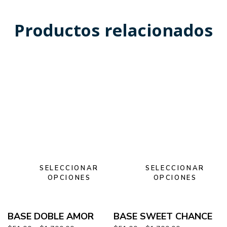
Productos relacionados
SELECCIONAR
SELECCIONAR
OPCIONES
OPCIONES
BASE DOBLE AMOR
BASE SWEET CHANCE