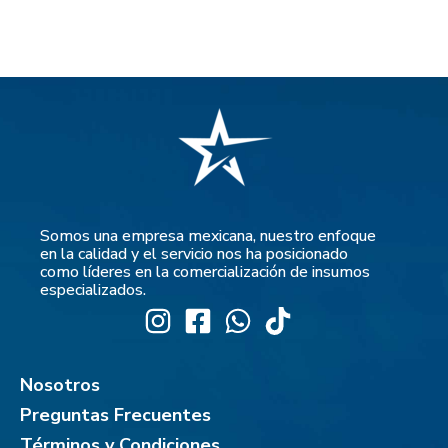
Somos una empresa mexicana, nuestro enfoque
en la calidad y el servicio nos ha posicionado
como líderes en la comercialización de insumos
especializados.
Nosotros
Preguntas Frecuentes
Términos y Condiciones