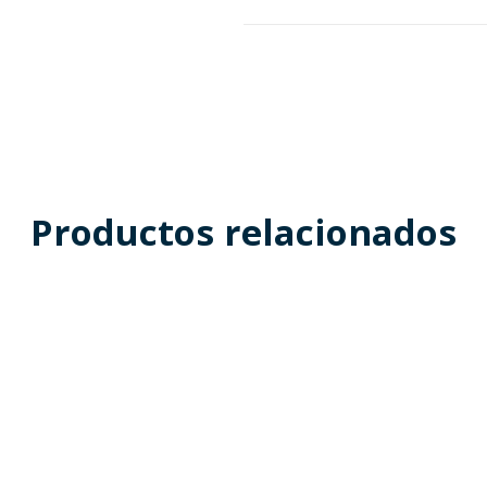
Productos relacionados