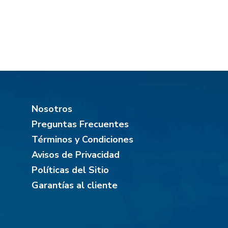
Nosotros
Preguntas Frecuentes
Términos y Condiciones
Avisos de Privacidad
Políticas del Sitio
Garantías al cliente