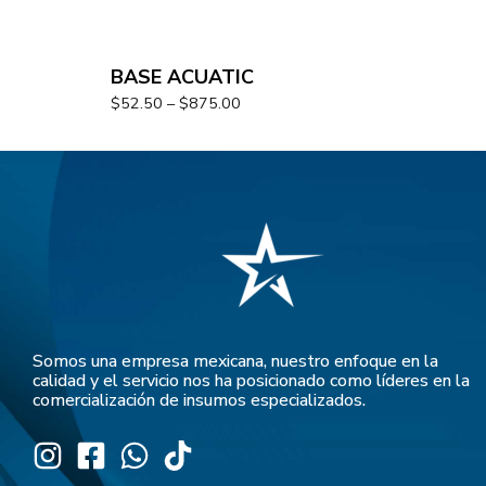
BASE ACUATIC
$
52.50
–
$
875.00
Somos una empresa mexicana, nuestro enfoque en la
calidad y el servicio nos ha posicionado como líderes en la
comercialización de insumos especializados.