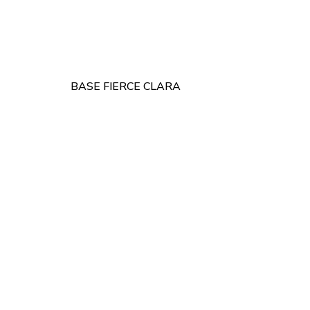
BASE FIERCE CLARA