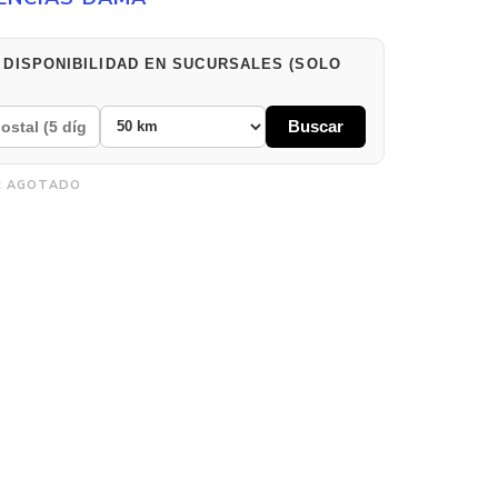
 DISPONIBILIDAD EN SUCURSALES (SOLO
Buscar
:
AGOTADO