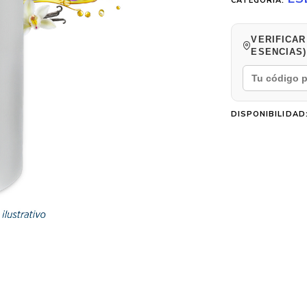
CATEGORÍA:
VERIFICAR
ESENCIAS)
DISPONIBILIDAD