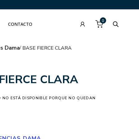
0
CONTACTO
as Dama
BASE FIERCE CLARA
FIERCE CLARA
 NO ESTÁ DISPONIBLE PORQUE NO QUEDAN
ENCIAS DAMA