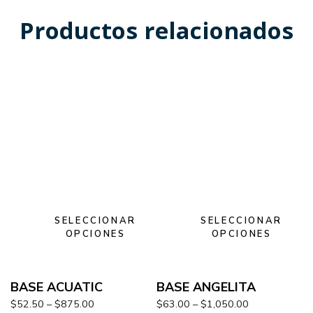
Productos relacionados
SELECCIONAR
SELECCIONAR
OPCIONES
OPCIONES
BASE ACUATIC
BASE ANGELITA
$
52.50
–
$
875.00
$
63.00
–
$
1,050.00