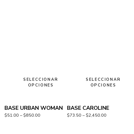
SELECCIONAR
SELECCIONAR
OPCIONES
OPCIONES
BASE URBAN WOMAN
BASE CAROLINE
$
51.00
–
$
850.00
$
73.50
–
$
2,450.00