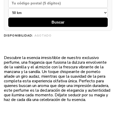
Buscar
DISPONIBILIDAD:
AGOTADO
Descubre la esencia irresistible de nuestro exclusivo
perfume, una fragancia que fusiona la dulzura envolvente
de la vainilla y el almizcle con la frescura vibrante de la
manzana y la sandía. Un toque chispeante de pomelo
añade un giro audaz, mientras que la suavidad de la pera
completa esta experiencia olfativa única. Perfecto para
quienes buscan un aroma que deje una impresión duradera,
este perfume es la declaración de elegancia y autenticidad
que ilumina cada momento. Déjate seducir por su magia y
haz de cada día una celebración de tu esencia.