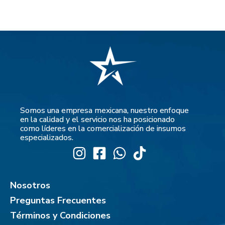
Somos una empresa mexicana, nuestro enfoque
en la calidad y el servicio nos ha posicionado
como líderes en la comercialización de insumos
especializados.
Nosotros
Preguntas Frecuentes
Términos y Condiciones