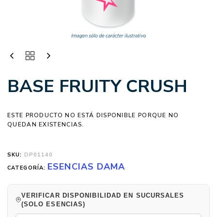
BASE FRUITY CRUSH
ESTE PRODUCTO NO ESTÁ DISPONIBLE PORQUE NO
QUEDAN EXISTENCIAS.
SKU:
DP01140
ESENCIAS DAMA
CATEGORÍA:
VERIFICAR DISPONIBILIDAD EN SUCURSALES
(SOLO ESENCIAS)