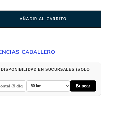
AÑADIR AL CARRITO
ENCIAS CABALLERO
 DISPONIBILIDAD EN SUCURSALES (SOLO
Buscar