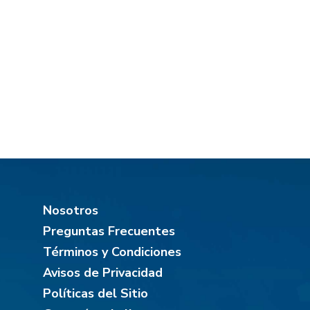
Nosotros
Preguntas Frecuentes
Términos y Condiciones
Avisos de Privacidad
Políticas del Sitio