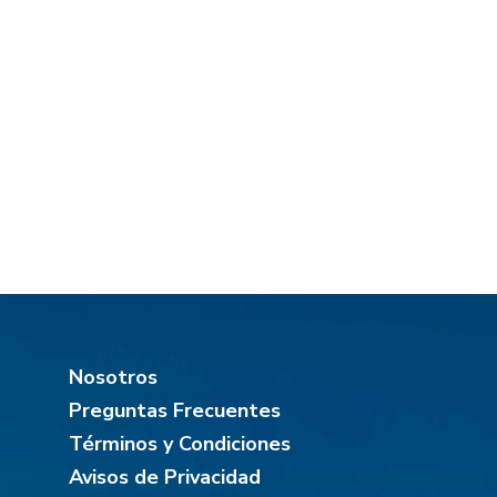
Nosotros
Preguntas Frecuentes
Términos y Condiciones
Avisos de Privacidad