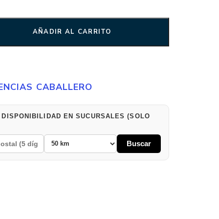
AÑADIR AL CARRITO
ENCIAS CABALLERO
 DISPONIBILIDAD EN SUCURSALES (SOLO
Buscar