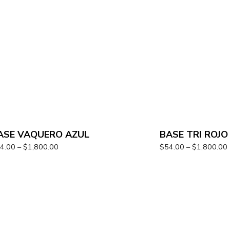
ASE VAQUERO AZUL
BASE TRI ROJO
4.00
–
$
1,800.00
$
54.00
–
$
1,800.00